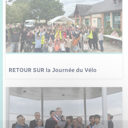
RETOUR SUR la Journée du Vélo