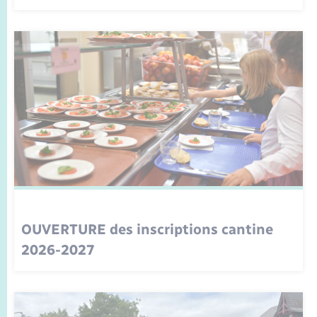
OUVERTURE des inscriptions cantine
2026-2027