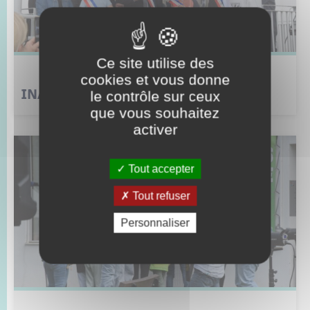
Ce site utilise des
cookies et vous donne
INAUGURATION du Kiosque des Arts
le contrôle sur ceux
que vous souhaitez
activer
Tout accepter
Tout refuser
Personnaliser