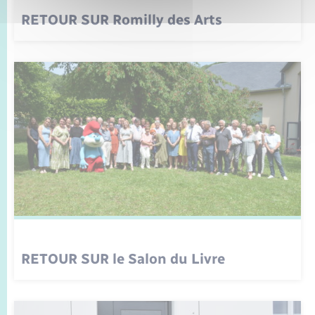
RETOUR SUR Romilly des Arts
RETOUR SUR le Salon du Livre