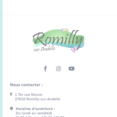
Nous contacter :
1 Ter rue Neuve
27610 Romilly-sur-Andelle
Horaires d'ouverture :
Du lundi au vendredi