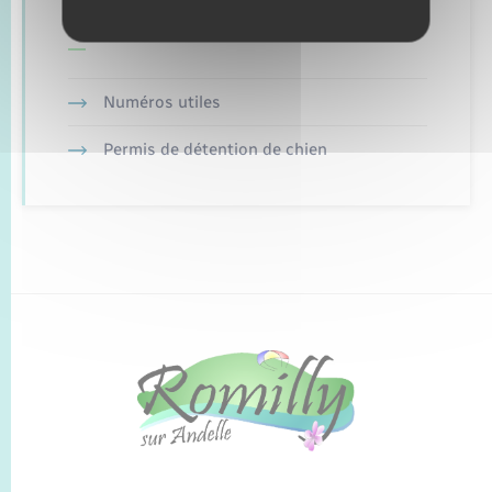
Retrouvez aussi
Numéros utiles
Permis de détention de chien