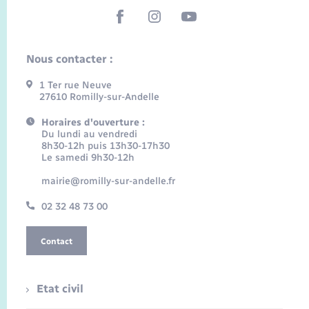
Nous contacter :
1 Ter rue Neuve
27610 Romilly-sur-Andelle
Horaires d'ouverture :
Du lundi au vendredi
8h30-12h puis 13h30-17h30
Le samedi 9h30-12h
mairie@romilly-sur-andelle.fr
02 32 48 73 00
Contact
Etat civil