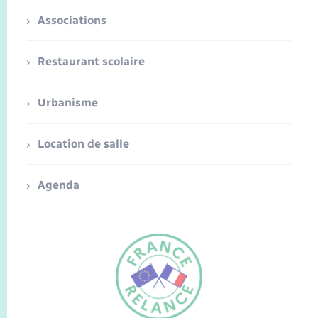
Associations
Restaurant scolaire
Urbanisme
Location de salle
Agenda
FR