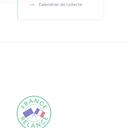
Calendrier de collecte