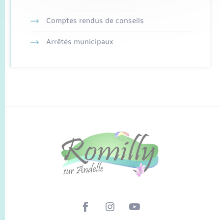
Comptes rendus de conseils
Arrêtés municipaux