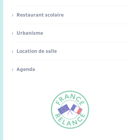
Restaurant scolaire
Urbanisme
Location de salle
Agenda
FR
EN