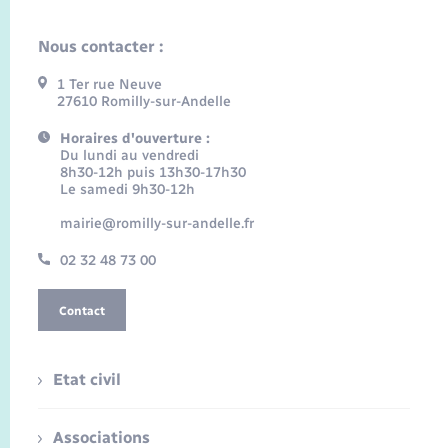
Nous contacter :
1 Ter rue Neuve
27610 Romilly-sur-Andelle
Horaires d'ouverture :
Du lundi au vendredi
8h30-12h puis 13h30-17h30
Le samedi 9h30-12h
mairie@romilly-sur-andelle.fr
02 32 48 73 00
Contact
Etat civil
Associations