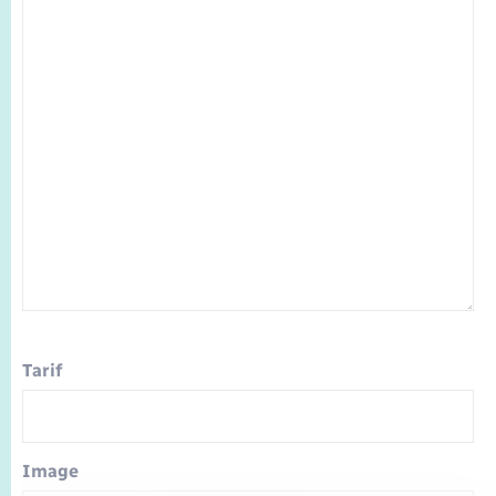
Tarif
Image