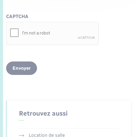
CAPTCHA
Envoyer
Retrouvez aussi
Location de salle