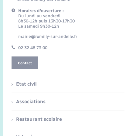
Horaires d'ouverture :
Du lundi au vendredi
8h30-12h puis 13h30-17h30
Le samedi 9h30-12h
mairie@romilly-sur-andelle.fr
02 32 48 73 00
Contact
Etat civil
Associations
Restaurant scolaire