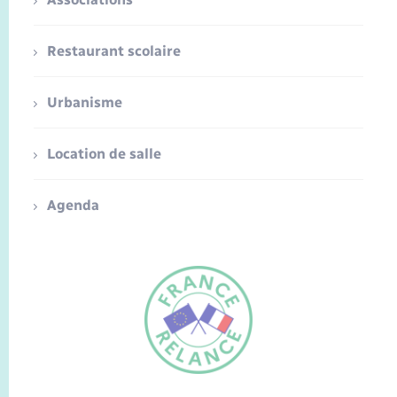
Restaurant scolaire
Urbanisme
Location de salle
Agenda
FR
EN