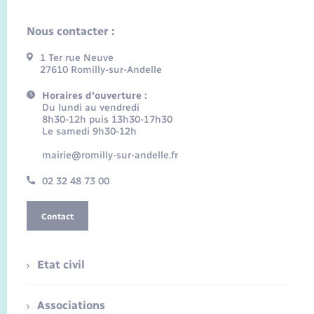
Nous contacter :
1 Ter rue Neuve
27610 Romilly-sur-Andelle
Horaires d'ouverture :
Du lundi au vendredi
8h30-12h puis 13h30-17h30
Le samedi 9h30-12h
mairie@romilly-sur-andelle.fr
02 32 48 73 00
Contact
Etat civil
Associations