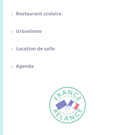
Restaurant scolaire
Urbanisme
Location de salle
Agenda
FR
EN