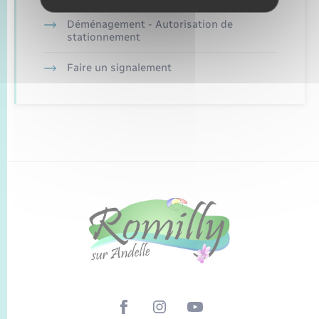
Déménagement - Autorisation de
stationnement
Faire un signalement