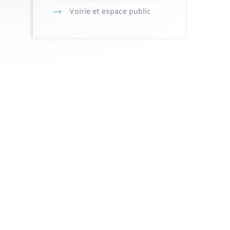
Voirie et espace public