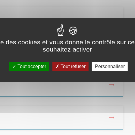
ise des cookies et vous donne le contrôle sur 
souhaitez activer
Tout accepter
Tout refuser
Personnaliser