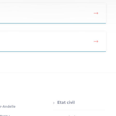
Etat civil
r-Andelle