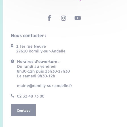
Nous contacter :
1 Ter rue Neuve
27610 Romilly-sur-Andelle
Horaires d'ouverture :
Du lundi au vendredi
8h30-12h puis 13h30-17h30
Le samedi 9h30-12h
mairie@romilly-sur-andelle.fr
02 32 48 73 00
Contact