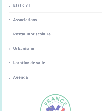
Etat civil
Associations
Restaurant scolaire
Urbanisme
Location de salle
Agenda