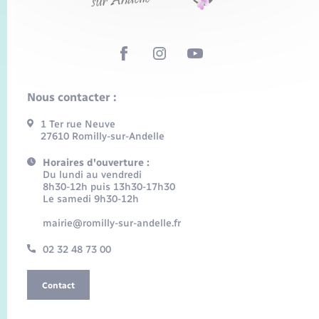
Nous contacter :
1 Ter rue Neuve
27610 Romilly-sur-Andelle
Horaires d'ouverture :
Du lundi au vendredi
8h30-12h puis 13h30-17h30
Le samedi 9h30-12h
mairie@romilly-sur-andelle.fr
02 32 48 73 00
Contact