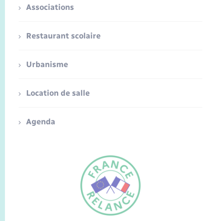
Associations
Restaurant scolaire
Urbanisme
Location de salle
Agenda
FR
EN