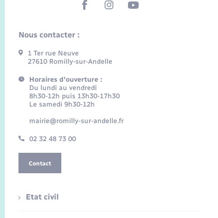
Nous contacter :
1 Ter rue Neuve
27610 Romilly-sur-Andelle
Horaires d'ouverture :
Du lundi au vendredi
8h30-12h puis 13h30-17h30
Le samedi 9h30-12h
mairie@romilly-sur-andelle.fr
02 32 48 73 00
Contact
Etat civil