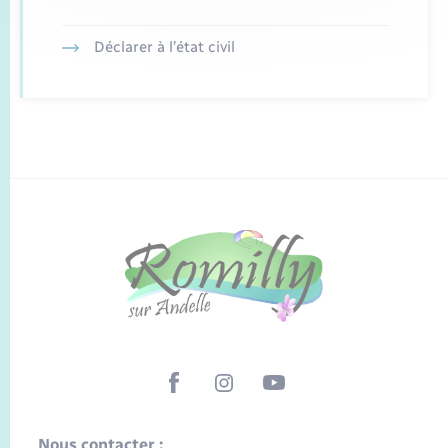
Déclarer à l’état civil
Nous contacter :