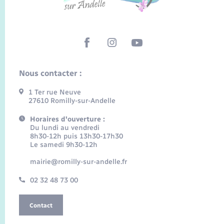
Nous contacter :
1 Ter rue Neuve
27610 Romilly-sur-Andelle
Horaires d'ouverture :
Du lundi au vendredi
8h30-12h puis 13h30-17h30
Le samedi 9h30-12h
mairie@romilly-sur-andelle.fr
02 32 48 73 00
Contact