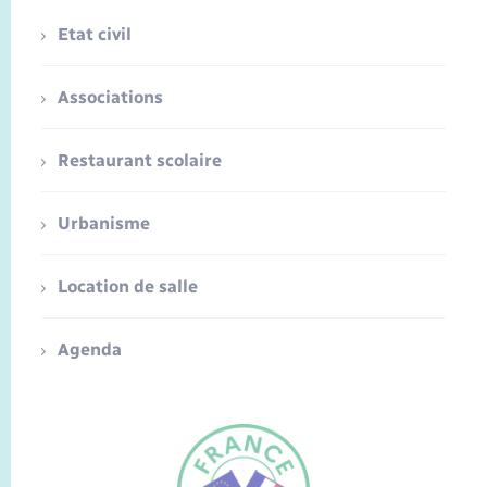
Etat civil
Associations
Restaurant scolaire
Urbanisme
Location de salle
Agenda