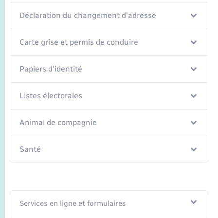
Déclaration du changement d'adresse
Carte grise et permis de conduire
Papiers d'identité
Listes électorales
Animal de compagnie
Santé
Services en ligne et formulaires