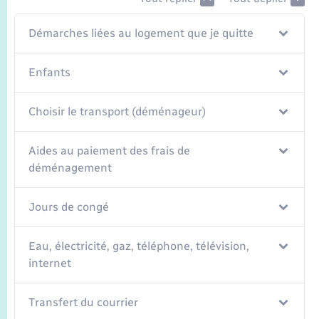
Seniors
Démarches liées au logement que je quitte
Transports
Enfants
Voirie et espace public
Choisir le transport (déménageur)
Aides au paiement des frais de
déménagement
Jours de congé
Eau, électricité, gaz, téléphone, télévision,
internet
Transfert du courrier