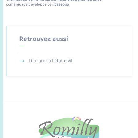
comarquage developpé par
baseo.io
Retrouvez aussi
Déclarer à l’état civil