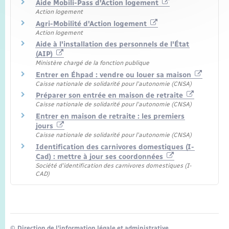
Aide Mobili-Pass d'Action logement
Action logement
Agri-Mobilité d'Action logement
Action logement
Aide à l'installation des personnels de l'État
(AIP)
Ministère chargé de la fonction publique
Entrer en Éhpad : vendre ou louer sa maison
Caisse nationale de solidarité pour l'autonomie (CNSA)
Préparer son entrée en maison de retraite
Caisse nationale de solidarité pour l'autonomie (CNSA)
Entrer en maison de retraite : les premiers
jours
Caisse nationale de solidarité pour l'autonomie (CNSA)
Identification des carnivores domestiques (I-
Cad) : mettre à jour ses coordonnées
Société d'identification des carnivores domestiques (I-
CAD)
©
Direction de l’information légale et administrative