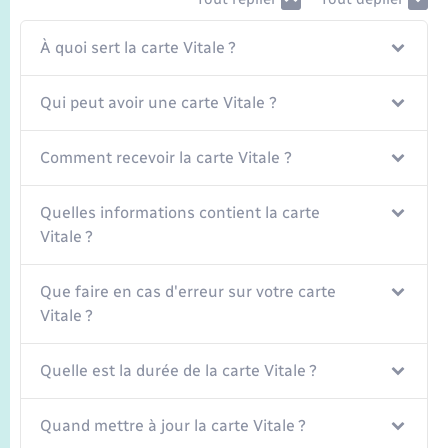
Seniors
À quoi sert la carte Vitale ?
Transports
Qui peut avoir une carte Vitale ?
Voirie et espace public
Comment recevoir la carte Vitale ?
Quelles informations contient la carte
Vitale ?
Que faire en cas d'erreur sur votre carte
Vitale ?
Quelle est la durée de la carte Vitale ?
Quand mettre à jour la carte Vitale ?