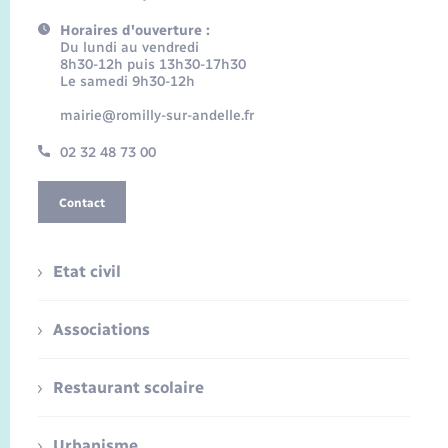
Horaires d'ouverture :
Du lundi au vendredi
8h30-12h puis 13h30-17h30
Le samedi 9h30-12h
mairie@romilly-sur-andelle.fr
02 32 48 73 00
Contact
Etat civil
Associations
Restaurant scolaire
Urbanisme