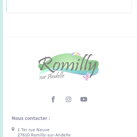
Nous contacter :
1 Ter rue Neuve
27610 Romilly-sur-Andelle