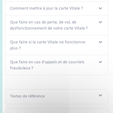
Comment mettre à jour la carte Vitale ?
Que faire en cas de perte, de vol, de
dysfonctionnement de votre carte Vitale ?
Que faire si la carte Vitale ne fonctionne
plus ?
Que faire en cas d'appels et de courriels
frauduleux ?
Textes de référence