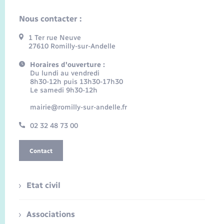
Nous contacter :
1 Ter rue Neuve
27610 Romilly-sur-Andelle
Horaires d'ouverture :
Du lundi au vendredi
8h30-12h puis 13h30-17h30
Le samedi 9h30-12h
mairie@romilly-sur-andelle.fr
02 32 48 73 00
Contact
Etat civil
Associations