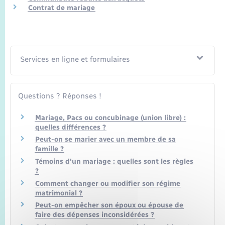
Seniors
Contrat de mariage
Transports
Voirie et espace public
Services en ligne et formulaires
Questions ? Réponses !
Mariage, Pacs ou concubinage (union libre) :
quelles différences ?
Peut-on se marier avec un membre de sa
famille ?
Témoins d'un mariage : quelles sont les règles
?
Comment changer ou modifier son régime
matrimonial ?
Peut-on empêcher son époux ou épouse de
faire des dépenses inconsidérées ?