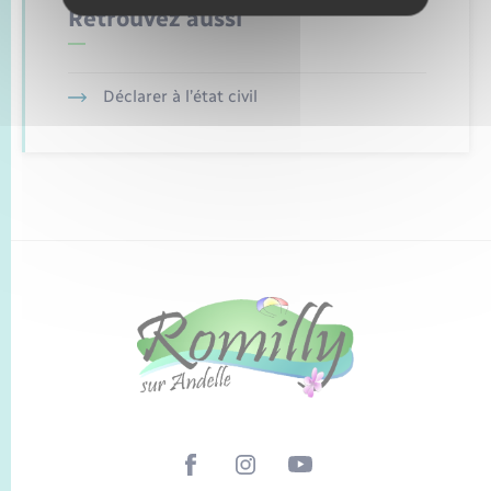
Retrouvez aussi
Déclarer à l’état civil