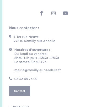
Nous contacter :
1 Ter rue Neuve
27610 Romilly-sur-Andelle
Horaires d'ouverture :
Du lundi au vendredi
8h30-12h puis 13h30-17h30
Le samedi 9h30-12h
mairie@romilly-sur-andelle.fr
02 32 48 73 00
Contact