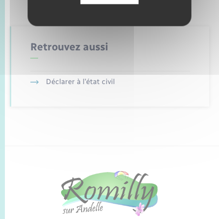
Retrouvez aussi
Déclarer à l’état civil