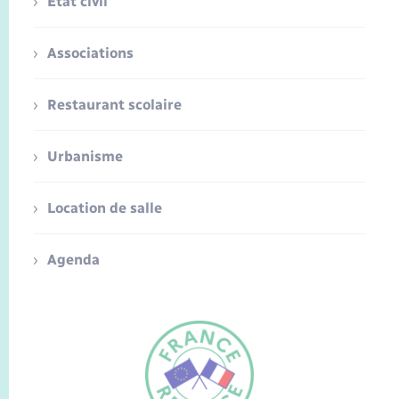
Etat civil
Associations
Restaurant scolaire
Urbanisme
Location de salle
Agenda