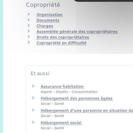
Copropriété
Organisation
Documents
Charges
Assemblée générale des copropriétaires
Droits des copropriétaires
Copropriété en difficulté
Et aussi
Assurance habitation
Argent – Impôts – Consommation
Hébergement des personnes âgées
Social – Santé
Hébergement d'une personne en situation d
Social – Santé
Hébergement social
Social – Santé