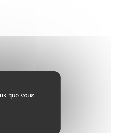
ceux que vous