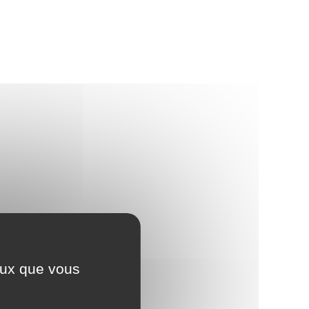
ceux que vous