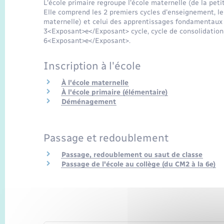
L'école primaire regroupe l'école maternelle (de la peti
Elle comprend les 2 premiers cycles d'enseignement, le
maternelle) et celui des apprentissages fondamentaux 
3<Exposant>e</Exposant> cycle, cycle de consolidation
6<Exposant>e</Exposant>.
Inscription à l'école
À l'école maternelle
À l'école primaire (élémentaire)
Déménagement
Passage et redoublement
Passage, redoublement ou saut de classe
Passage de l'école au collège (du CM2 à la 6e)