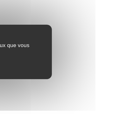
ceux que vous