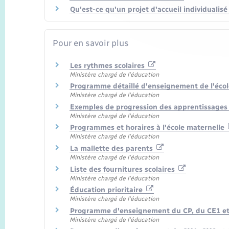
Qu'est-ce qu'un projet d'accueil individualisé 
Pour en savoir plus
Les rythmes scolaires
Ministère chargé de l'éducation
Programme détaillé d'enseignement de l'éco
Ministère chargé de l'éducation
Exemples de progression des apprentissages 
Ministère chargé de l'éducation
Programmes et horaires à l'école maternelle
Ministère chargé de l'éducation
La mallette des parents
Ministère chargé de l'éducation
Liste des fournitures scolaires
Ministère chargé de l'éducation
Éducation prioritaire
Ministère chargé de l'éducation
Programme d'enseignement du CP, du CE1 et
Ministère chargé de l'éducation