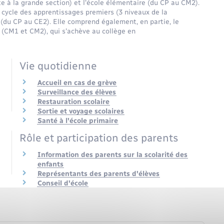
te à la grande section) et l'école élémentaire (du CP au CM2).
 cycle des apprentissages premiers (3 niveaux de la
(du CP au CE2). Elle comprend également, en partie, le
 (CM1 et CM2), qui s'achève au collège en
Vie quotidienne
Accueil en cas de grève
Surveillance des élèves
Restauration scolaire
Sortie et voyage scolaires
Santé à l'école primaire
Rôle et participation des parents
Information des parents sur la scolarité des
enfants
Représentants des parents d'élèves
Conseil d'école