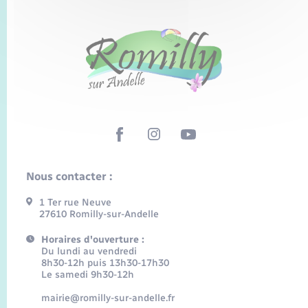
Nous contacter :
1 Ter rue Neuve
27610 Romilly-sur-Andelle
Horaires d'ouverture :
Du lundi au vendredi
8h30-12h puis 13h30-17h30
Le samedi 9h30-12h
mairie@romilly-sur-andelle.fr