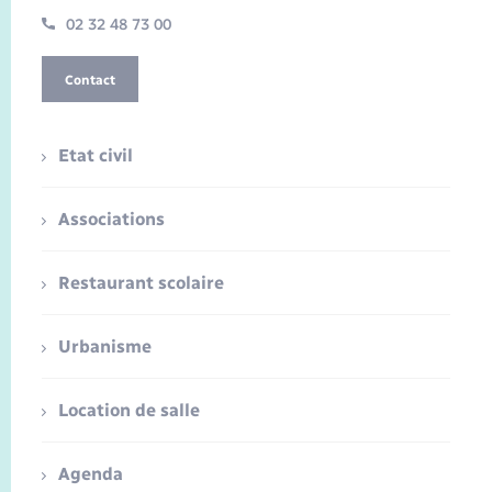
02 32 48 73 00
Contact
Etat civil
Associations
Restaurant scolaire
Urbanisme
Location de salle
Agenda