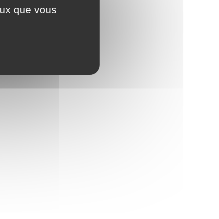
ceux que vous