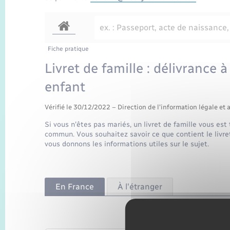
Fiche pratique
Livret de famille : délivrance 
enfant
Vérifié le 30/12/2022 – Direction de l'information légale et 
Si vous n'êtes pas mariés, un livret de famille vous est
commun. Vous souhaitez savoir ce que contient le livret 
vous donnons les informations utiles sur le sujet.
En France
À l'étranger