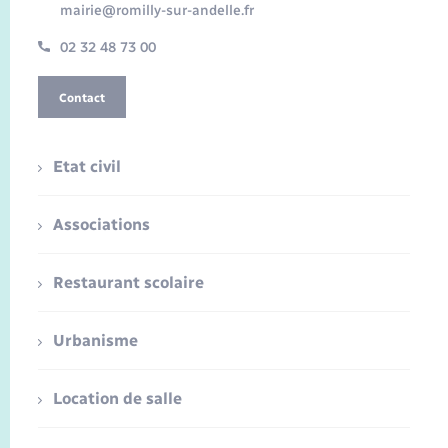
mairie@romilly-sur-andelle.fr
02 32 48 73 00
Contact
Etat civil
Associations
Restaurant scolaire
Urbanisme
Location de salle