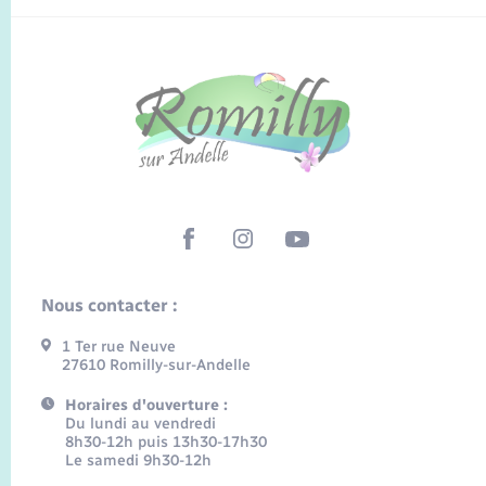
Nous contacter :
1 Ter rue Neuve
27610 Romilly-sur-Andelle
Horaires d'ouverture :
Du lundi au vendredi
8h30-12h puis 13h30-17h30
Le samedi 9h30-12h