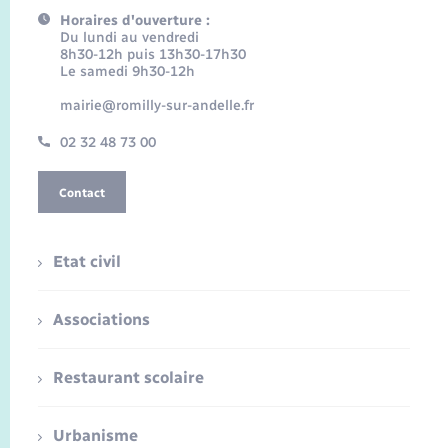
Horaires d'ouverture :
Du lundi au vendredi
8h30-12h puis 13h30-17h30
Le samedi 9h30-12h
mairie@romilly-sur-andelle.fr
02 32 48 73 00
Contact
Etat civil
Associations
Restaurant scolaire
Urbanisme