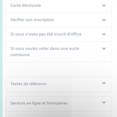
Carte électorale
Vérifier son inscription
Si vous n'avez pas été inscrit d'office
Si vous voulez voter dans une autre
commune
Textes de référence
Services en ligne et formulaires