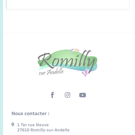
Nous contacter :
1 Ter rue Neuve
27610 Romilly-sur-Andelle