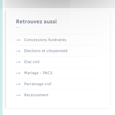
Retrouvez aussi
Concessions funéraires
Elections et citoyenneté
Etat civil
Mariage – PACS
Parrainage civil
Recensement