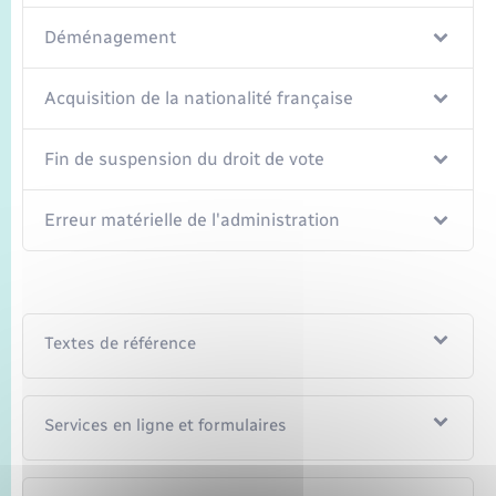
Déménagement
Acquisition de la nationalité française
Fin de suspension du droit de vote
Erreur matérielle de l'administration
Textes de référence
Services en ligne et formulaires