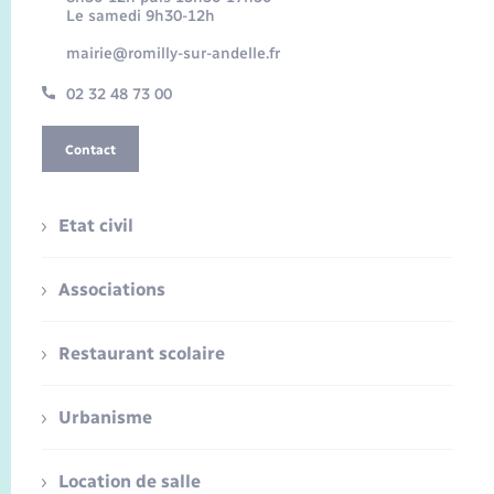
Le samedi 9h30-12h
mairie@romilly-sur-andelle.fr
02 32 48 73 00
Contact
Etat civil
Associations
Restaurant scolaire
Urbanisme
Location de salle