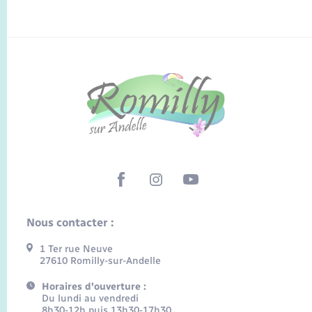
Nous contacter :
1 Ter rue Neuve
27610 Romilly-sur-Andelle
Horaires d'ouverture :
Du lundi au vendredi
8h30-12h puis 13h30-17h30