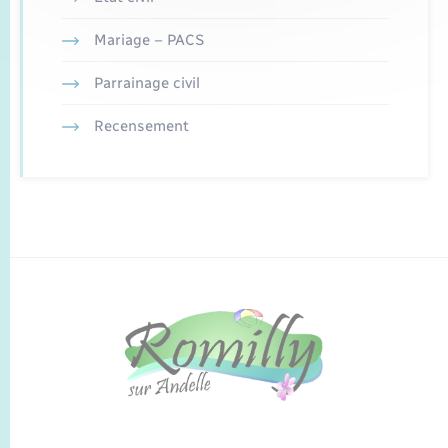
Mariage – PACS
Parrainage civil
Recensement