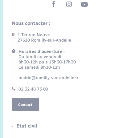
Nous contacter :
1 Ter rue Neuve
27610 Romilly-sur-Andelle
Horaires d'ouverture :
Du lundi au vendredi
8h30-12h puis 13h30-17h30
Le samedi 9h30-12h
mairie@romilly-sur-andelle.fr
02 32 48 73 00
Contact
Etat civil