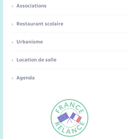
Associations
Restaurant scolaire
Urbanisme
Location de salle
Agenda
FR