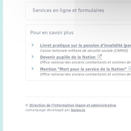
Services en ligne et formulaires
Pour en savoir plus
Livret pratique sur la pension d'invalidité (
Caisse nationale militaire de sécurité sociale (CNMSS)
Devenir pupille de la Nation
Office national des anciens combattants et victimes d
Mention "Mort pour le service de la Nation"
Office national des anciens combattants et victimes d
©
Direction de l’information légale et administrative
comarquage developpé par
baseo.io