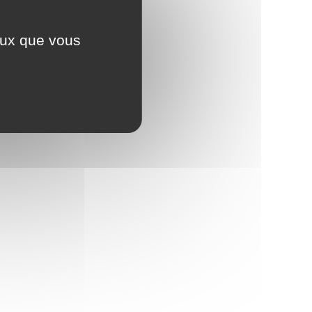
ceux que vous