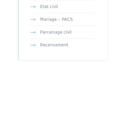
Etat civil
Mariage – PACS
Parrainage civil
Recensement