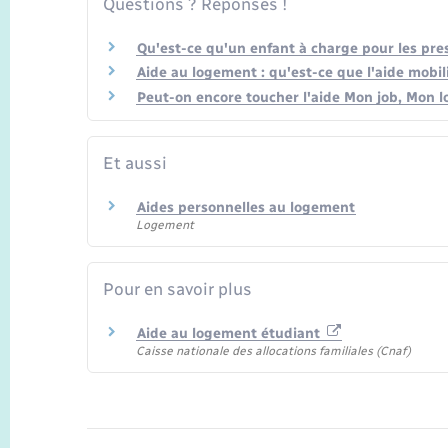
Questions ? Réponses !
Qu'est-ce qu'un enfant à charge pour les pres
Aide au logement : qu'est-ce que l'aide mobil
Peut-on encore toucher l'aide Mon job, Mon 
Et aussi
Aides personnelles au logement
Logement
Pour en savoir plus
Aide au logement étudiant
Caisse nationale des allocations familiales (Cnaf)