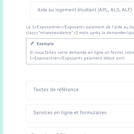
Aide au logement étudiant (APL, ALS, ALF)
Le 1<Exposant>er</Exposant> paiement de l'aide au l
class="miseenevidence">2 mois après la demande</sp
Exemple
Si vous faites votre demande en ligne en février, votr
1<Exposant>er</Exposant> paiement début avril.
Textes de référence
Services en ligne et formulaires