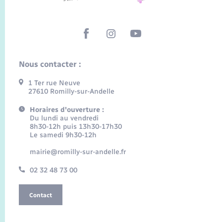
Nous contacter :
1 Ter rue Neuve
27610 Romilly-sur-Andelle
Horaires d'ouverture :
Du lundi au vendredi
8h30-12h puis 13h30-17h30
Le samedi 9h30-12h
mairie@romilly-sur-andelle.fr
02 32 48 73 00
Contact