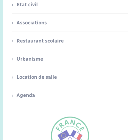
Etat civil
Associations
Restaurant scolaire
Urbanisme
Location de salle
Agenda