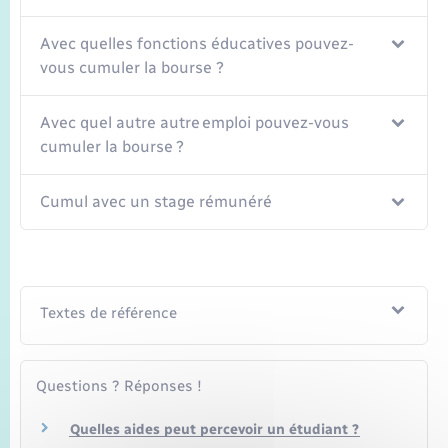
Seniors
Avec quelles fonctions éducatives pouvez-
Transports
vous cumuler la bourse ?
Voirie et espace public
Avec quel autre autre emploi pouvez-vous
cumuler la bourse ?
Cumul avec un stage rémunéré
Textes de référence
Questions ? Réponses !
Quelles aides peut percevoir un étudiant ?