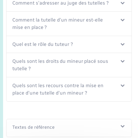
Seniors
Comment s'adresser au juge des tutelles ?
Transports
Comment la tutelle d'un mineur est-elle
mise en place ?
Voirie et espace public
Quel est le rôle du tuteur ?
Quels sont les droits du mineur placé sous
tutelle ?
Quels sont les recours contre la mise en
place d'une tutelle d'un mineur ?
Textes de référence