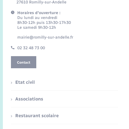
27610 Romilly-sur-Andelle
Horaires d'ouverture :
Du lundi au vendredi
8h30-12h puis 13h30-17h30
Le samedi 9h30-12h
mairie@romilly-sur-andelle.fr
02 32 48 73 00
Contact
Etat civil
Associations
Restaurant scolaire