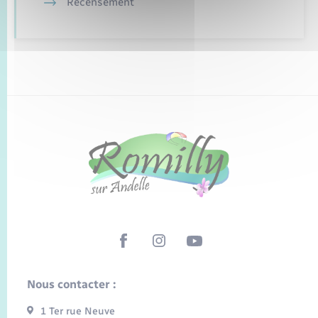
Recensement
Nous contacter :
1 Ter rue Neuve