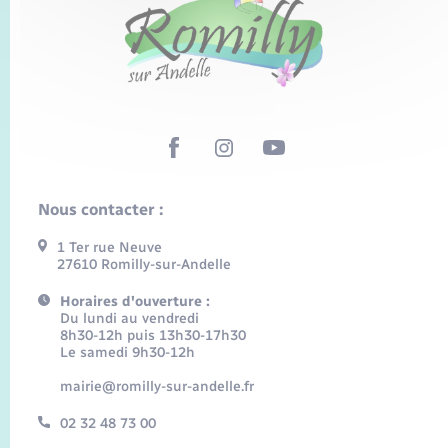
Nous contacter :
1 Ter rue Neuve
27610 Romilly-sur-Andelle
Horaires d'ouverture :
Du lundi au vendredi
8h30-12h puis 13h30-17h30
Le samedi 9h30-12h
mairie@romilly-sur-andelle.fr
02 32 48 73 00