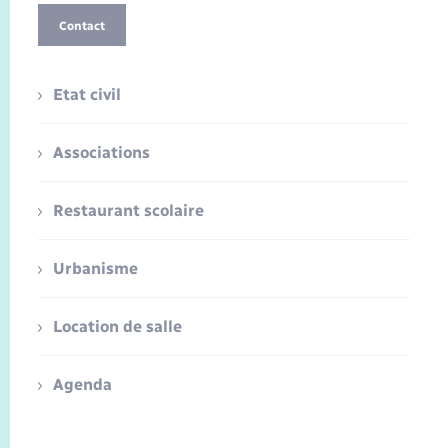
Contact
Etat civil
Associations
Restaurant scolaire
Urbanisme
Location de salle
Agenda