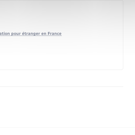
lation pour étranger en France