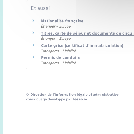
Et aussi
Nationalité française
Étranger – Europe
Titres, carte de séjour et documents de circu
Étranger – Europe
Carte grise (certificat d'immatriculation)
Transports – Mobilité
Permis de conduire
Transports – Mobilité
©
Direction de l’information légale et administrative
comarquage developpé par
baseo.io