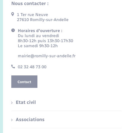
Nous contacter :
1 Ter rue Neuve
27610 Romilly-sur-Andelle
Horaires d'ouverture :
Du lundi au vendredi
8h30-12h puis 13h30-17h30
Le samedi 9h30-12h
mairie@romilly-sur-andelle.fr
02 32 48 73 00
Contact
Etat civil
Associations