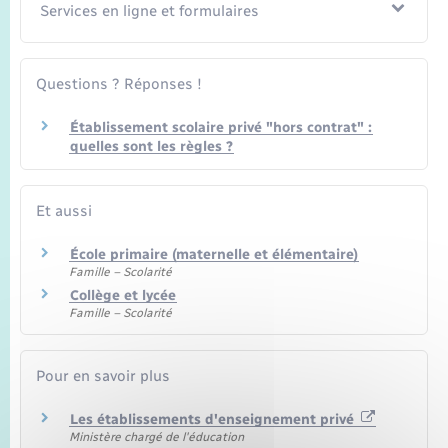
Seniors
Services en ligne et formulaires
Transports
Questions ? Réponses !
Voirie et espace public
Établissement scolaire privé "hors contrat" :
quelles sont les règles ?
Et aussi
École primaire (maternelle et élémentaire)
Famille – Scolarité
Collège et lycée
Famille – Scolarité
Pour en savoir plus
Les établissements d'enseignement privé
Ministère chargé de l'éducation