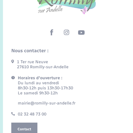
Nous contacter :
1 Ter rue Neuve
27610 Romilly-sur-Andelle
Horaires d'ouverture :
Du lundi au vendredi
8h30-12h puis 13h30-17h30
Le samedi 9h30-12h
mairie@romilly-sur-andelle.fr
02 32 48 73 00
Contact