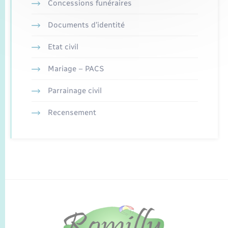
Concessions funéraires
Documents d’identité
Etat civil
Mariage – PACS
Parrainage civil
Recensement