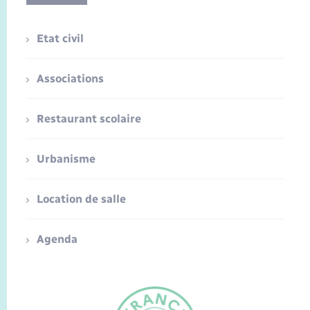
Etat civil
Associations
Restaurant scolaire
Urbanisme
Location de salle
Agenda