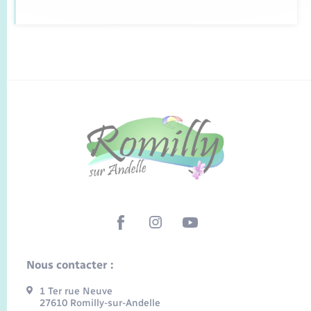
Nous contacter :
1 Ter rue Neuve
27610 Romilly-sur-Andelle