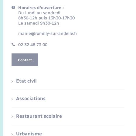
Horaires d'ouverture :
Du lundi au vendredi
8h30-12h puis 13h30-17h30
Le samedi 9h30-12h
mairie@romilly-sur-andelle.fr
02 32 48 73 00
Contact
Etat civil
Associations
Restaurant scolaire
Urbanisme