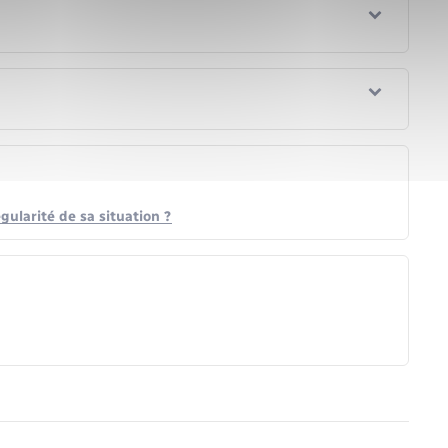
ularité de sa situation ?