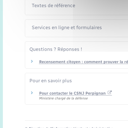
Textes de référence
Services en ligne et formulaires
Questions ? Réponses !
Recensement citoyen : comment prouver la rég
Pour en savoir plus
Pour contacter le CSNJ Perpignan
Ministère chargé de la défense