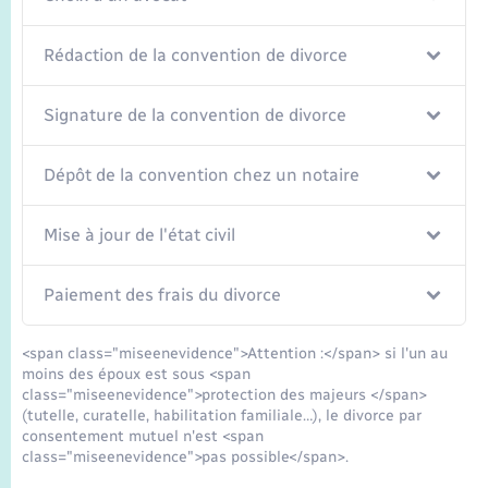
Rédaction de la convention de divorce
Signature de la convention de divorce
Dépôt de la convention chez un notaire
Mise à jour de l'état civil
Paiement des frais du divorce
<span class="miseenevidence">Attention :</span> si l'un au
moins des époux est sous <span
class="miseenevidence">protection des majeurs </span>
(tutelle, curatelle, habilitation familiale…), le divorce par
consentement mutuel n'est <span
class="miseenevidence">pas possible</span>.