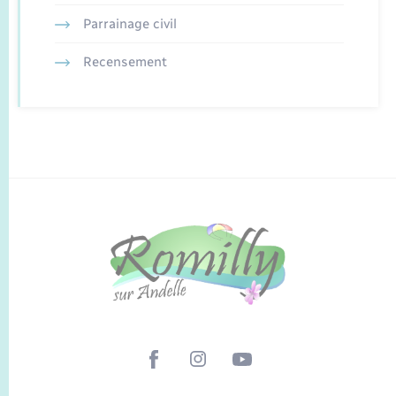
Parrainage civil
Recensement