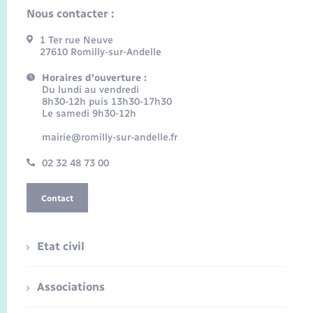
Nous contacter :
1 Ter rue Neuve
27610 Romilly-sur-Andelle
Horaires d'ouverture :
Du lundi au vendredi
8h30-12h puis 13h30-17h30
Le samedi 9h30-12h
mairie@romilly-sur-andelle.fr
02 32 48 73 00
Contact
Etat civil
Associations