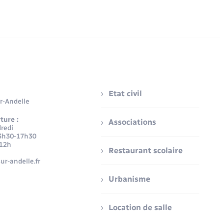
Etat civil
r-Andelle
ture :
Associations
redi
3h30-17h30
-12h
Restaurant scolaire
ur-andelle.fr
Urbanisme
Location de salle