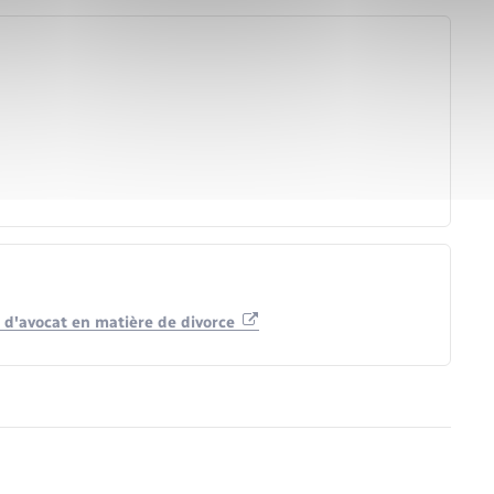
 d'avocat en matière de divorce