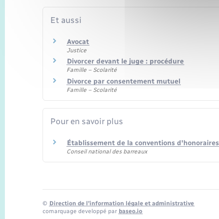
Et aussi
Avocat
Justice
Divorcer devant le juge : procédure
Famille – Scolarité
Divorce par consentement mutuel
Famille – Scolarité
Pour en savoir plus
Établissement de la conventions d'honoraires
Conseil national des barreaux
©
Direction de l’information légale et administrative
comarquage developpé par
baseo.io