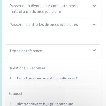
Seniors
Passer d'un divorce par consentement
mutuel à un divorce judiciaire
Transports
Passerelle entre les divorces judiciaires
Voirie et espace public
Textes de référence
Questions ? Réponses !
Faut-il avoir un avocat pour divorcer ?
Et aussi
Divorcer devant le juge : procédure