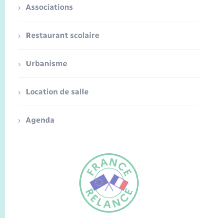
Associations
Restaurant scolaire
Urbanisme
Location de salle
Agenda
FR
EN