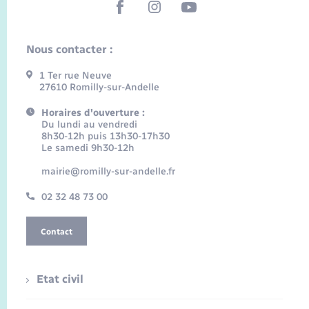
Nous contacter :
1 Ter rue Neuve
27610 Romilly-sur-Andelle
Horaires d'ouverture :
Du lundi au vendredi
8h30-12h puis 13h30-17h30
Le samedi 9h30-12h
mairie@romilly-sur-andelle.fr
02 32 48 73 00
Contact
Etat civil