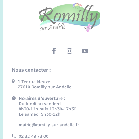
Nous contacter :
1 Ter rue Neuve
27610 Romilly-sur-Andelle
Horaires d'ouverture :
Du lundi au vendredi
8h30-12h puis 13h30-17h30
Le samedi 9h30-12h
mairie@romilly-sur-andelle.fr
02 32 48 73 00