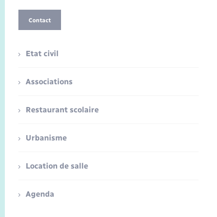
Contact
Etat civil
Associations
Restaurant scolaire
Urbanisme
Location de salle
Agenda