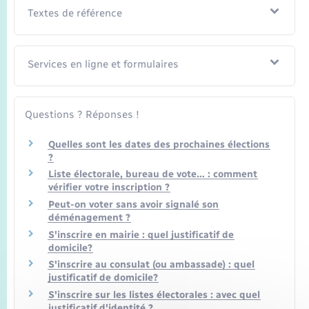
Textes de référence
Services en ligne et formulaires
Questions ? Réponses !
Quelles sont les dates des prochaines élections
?
Liste électorale, bureau de vote… : comment
vérifier votre inscription ?
Peut-on voter sans avoir signalé son
déménagement ?
S'inscrire en mairie : quel justificatif de
domicile?
S'inscrire au consulat (ou ambassade) : quel
justificatif de domicile?
S'inscrire sur les listes électorales : avec quel
justificatif d'identité ?