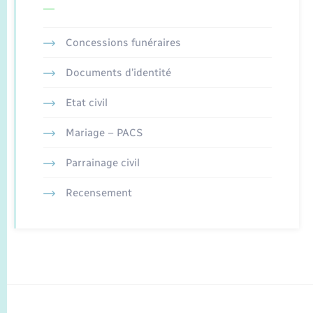
Concessions funéraires
Documents d’identité
Etat civil
Mariage – PACS
Parrainage civil
Recensement