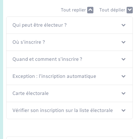
Seniors
Tout replier
Tout déplier
Transports
Qui peut être électeur ?
Voirie et espace public
Où s'inscrire ?
Quand et comment s'inscrire ?
Exception : l'inscription automatique
Carte électorale
Vérifier son inscription sur la liste électorale