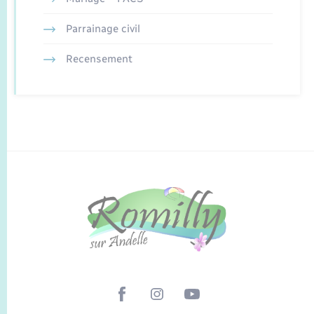
Parrainage civil
Recensement