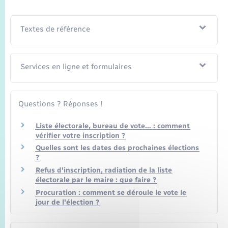
Textes de référence
Services en ligne et formulaires
Questions ? Réponses !
Liste électorale, bureau de vote… : comment
vérifier votre inscription ?
Quelles sont les dates des prochaines élections
?
Refus d'inscription, radiation de la liste
électorale par le maire : que faire ?
Procuration : comment se déroule le vote le
jour de l'élection ?