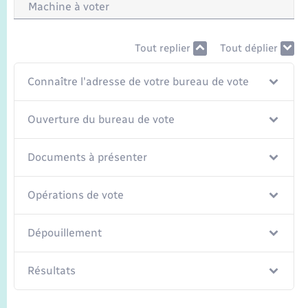
Seniors
Machine à voter
Transports
Tout replier
Tout déplier
Voirie et espace public
Connaître l'adresse de votre bureau de vote
Ouverture du bureau de vote
Documents à présenter
Opérations de vote
Dépouillement
Résultats