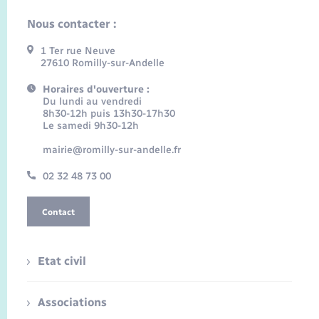
Nous contacter :
1 Ter rue Neuve
27610 Romilly-sur-Andelle
Horaires d'ouverture :
Du lundi au vendredi
8h30-12h puis 13h30-17h30
Le samedi 9h30-12h
mairie@romilly-sur-andelle.fr
02 32 48 73 00
Contact
Etat civil
Associations