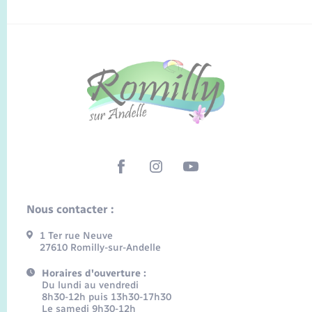
Nous contacter :
1 Ter rue Neuve
27610 Romilly-sur-Andelle
Horaires d'ouverture :
Du lundi au vendredi
8h30-12h puis 13h30-17h30
Le samedi 9h30-12h