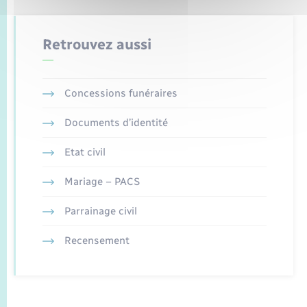
Retrouvez aussi
Concessions funéraires
Documents d’identité
Etat civil
Mariage – PACS
Parrainage civil
Recensement