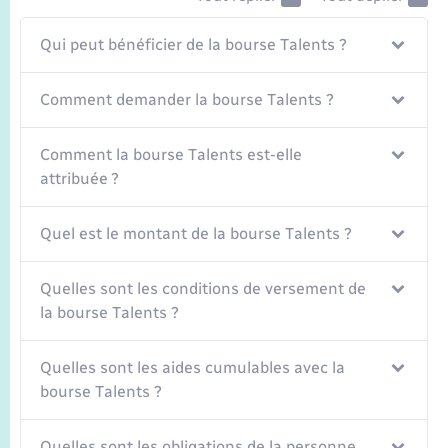
Seniors
Qui peut bénéficier de la bourse Talents ?
Transports
Comment demander la bourse Talents ?
Voirie et espace public
Comment la bourse Talents est-elle
attribuée ?
Quel est le montant de la bourse Talents ?
Quelles sont les conditions de versement de
la bourse Talents ?
Quelles sont les aides cumulables avec la
bourse Talents ?
Quelles sont les obligations de la personne