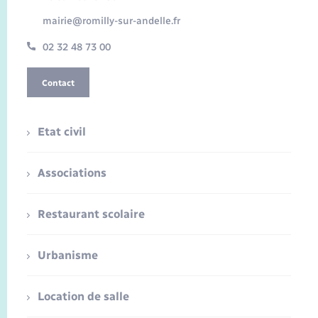
mairie@romilly-sur-andelle.fr
02 32 48 73 00
Contact
Etat civil
Associations
Restaurant scolaire
Urbanisme
Location de salle