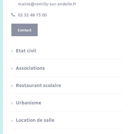
mairie@romilly-sur-andelle.fr
02 32 48 73 00
Contact
Etat civil
Associations
Restaurant scolaire
Urbanisme
Location de salle