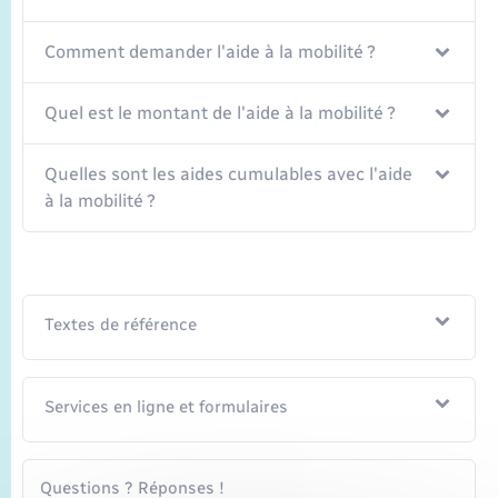
Seniors
Comment demander l'aide à la mobilité ?
Transports
Quel est le montant de l'aide à la mobilité ?
Voirie et espace public
Quelles sont les aides cumulables avec l'aide
à la mobilité ?
Textes de référence
Services en ligne et formulaires
Questions ? Réponses !