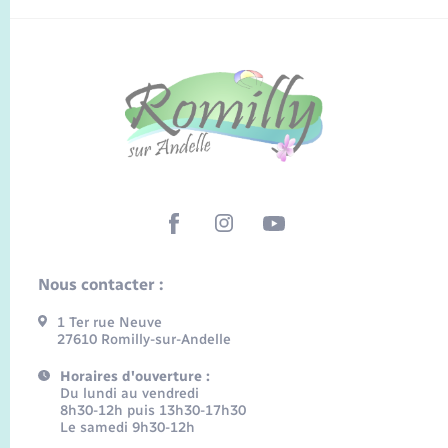
Nous contacter :
1 Ter rue Neuve
27610 Romilly-sur-Andelle
Horaires d'ouverture :
Du lundi au vendredi
8h30-12h puis 13h30-17h30
Le samedi 9h30-12h