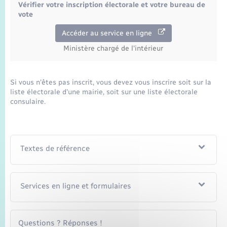
Vérifier votre inscription électorale et votre bureau de
vote
Accéder au service en ligne
Ministère chargé de l'intérieur
Si vous n'êtes pas inscrit, vous devez vous inscrire soit sur la
liste électorale d'une mairie, soit sur une liste électorale
consulaire.
Textes de référence
Services en ligne et formulaires
Questions ? Réponses !