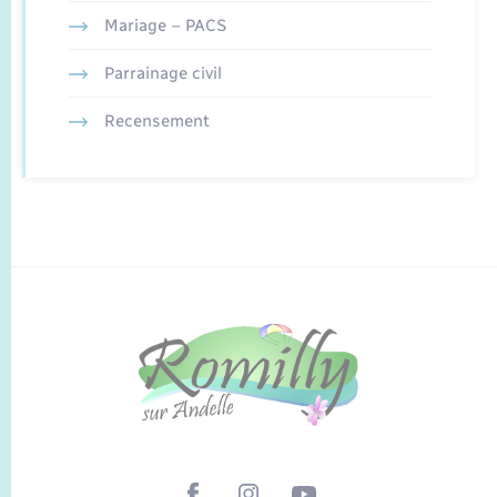
Mariage – PACS
Parrainage civil
Recensement