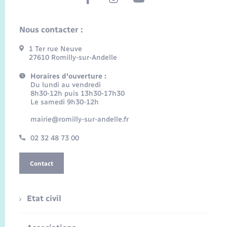
Nous contacter :
1 Ter rue Neuve
27610 Romilly-sur-Andelle
Horaires d'ouverture :
Du lundi au vendredi
8h30-12h puis 13h30-17h30
Le samedi 9h30-12h
mairie@romilly-sur-andelle.fr
02 32 48 73 00
Contact
Etat civil