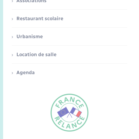
Associations
Restaurant scolaire
Urbanisme
Location de salle
Agenda
FR
EN