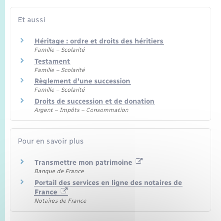
Seniors
Et aussi
Transports
Héritage : ordre et droits des héritiers
Famille – Scolarité
Voirie et espace public
Testament
Famille – Scolarité
Règlement d'une succession
Famille – Scolarité
Droits de succession et de donation
Argent – Impôts – Consommation
Pour en savoir plus
Transmettre mon patrimoine
Banque de France
Portail des services en ligne des notaires de
France
Notaires de France