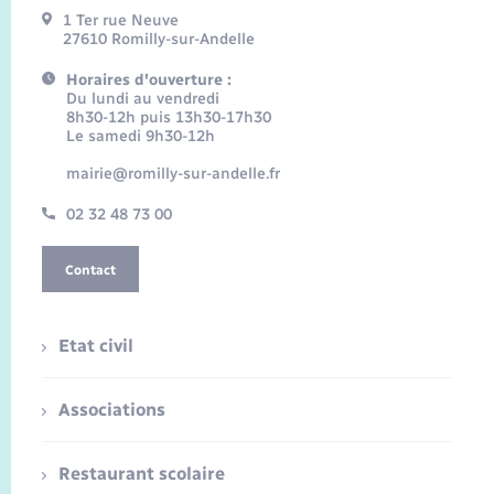
1 Ter rue Neuve
27610 Romilly-sur-Andelle
Horaires d'ouverture :
Du lundi au vendredi
8h30-12h puis 13h30-17h30
Le samedi 9h30-12h
mairie@romilly-sur-andelle.fr
02 32 48 73 00
Contact
Etat civil
Associations
Restaurant scolaire