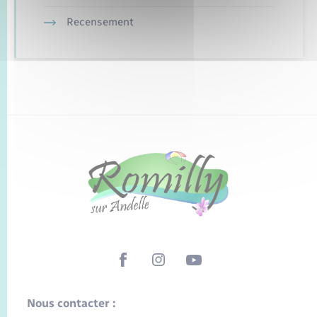
Recensement
Nous contacter :