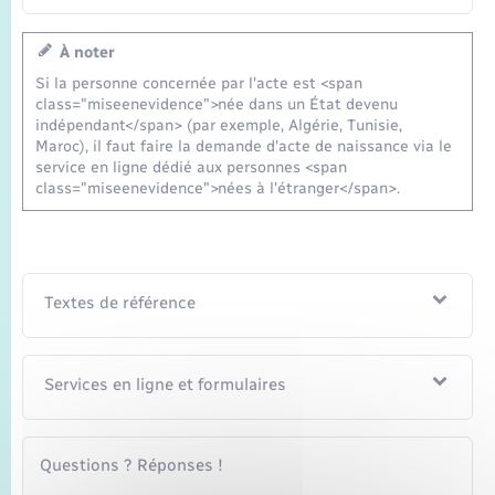
À noter
Si la personne concernée par l'acte est <span
class="miseenevidence">née dans un État devenu
indépendant</span> (par exemple, Algérie, Tunisie,
Maroc), il faut faire la demande d'acte de naissance via le
service en ligne dédié aux personnes <span
class="miseenevidence">nées à l'étranger</span>.
Textes de référence
Services en ligne et formulaires
Questions ? Réponses !