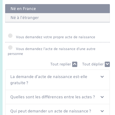
Seniors
Né en France
Transports
Né à l'étranger
Voirie et espace public
Vous demandez votre propre acte de naissance
Vous demandez l'acte de naissance d'une autre
personne
Tout replier
Tout déplier
La demande d'acte de naissance est-elle
gratuite ?
Quelles sont les différences entre les actes ?
Qui peut demander un acte de naissance ?