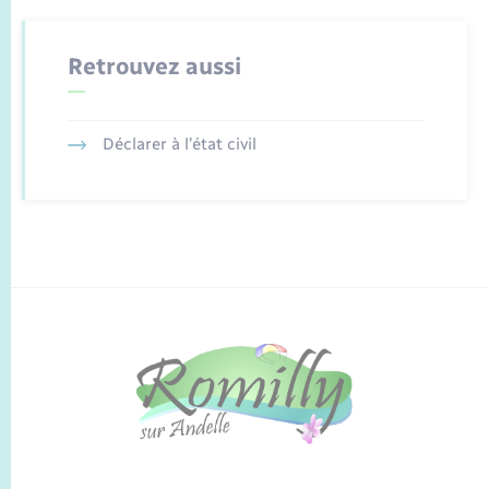
Retrouvez aussi
Déclarer à l’état civil