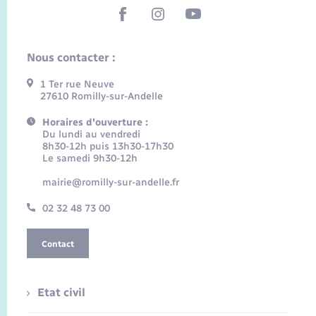
Nous contacter :
1 Ter rue Neuve
27610 Romilly-sur-Andelle
Horaires d'ouverture :
Du lundi au vendredi
8h30-12h puis 13h30-17h30
Le samedi 9h30-12h
mairie@romilly-sur-andelle.fr
02 32 48 73 00
Contact
Etat civil