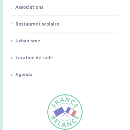
Associations
Restaurant scolaire
Urbanisme
Location de salle
Agenda
FR